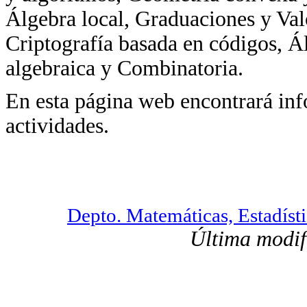
Álgebra local, Graduaciones y Valo
Criptografía basada en códigos, 
algebraica y Combinatoria.
En esta página web encontrará inf
actividades.
Depto. Matemáticas, Estadísti
Última modif