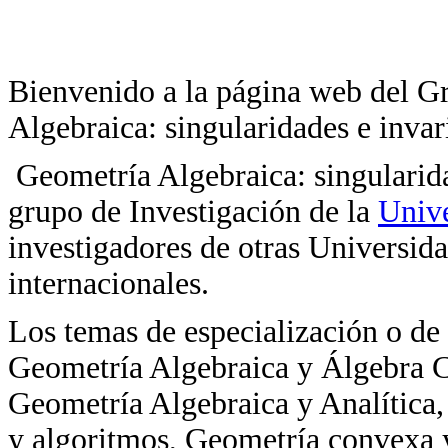
Bienvenido a la página web del G
Algebraica: singularidades e inv
Geometría Algebraica: singulari
grupo de Investigación de la
Univ
investigadores de otras Universid
internacionales.
Los temas de especialización o de 
Geometría Algebraica y Álgebra C
Geometría Algebraica y Analítica,
y algoritmos, Geometría convexa y